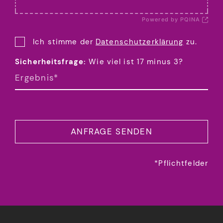
Powered by PQINA
Ich stimme der
Datenschutzerklärung
zu.
Sicherheitsfrage:
Wie viel ist 17 minus 3?
*Pflichtfelder