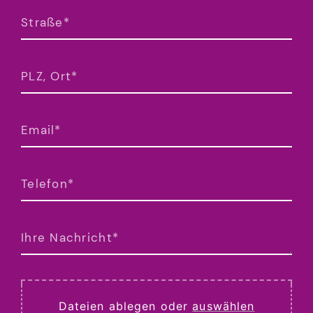
Dateien ablegen oder
auswählen