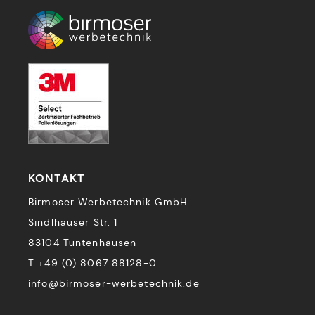
KONTAKT
Birmoser Werbetechnik GmbH
Sindlhauser Str. 1
83104 Tuntenhausen
T +49 (0) 8067 88128-0
info@birmoser-werbetechnik.de