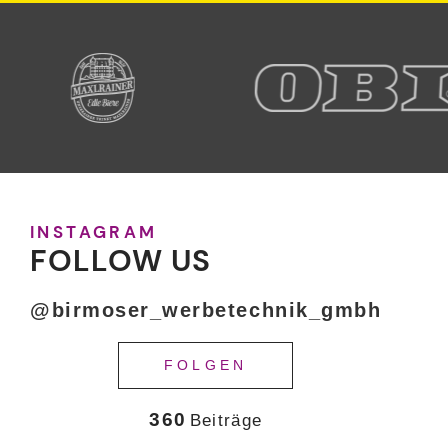
INSTAGRAM
FOLLOW US