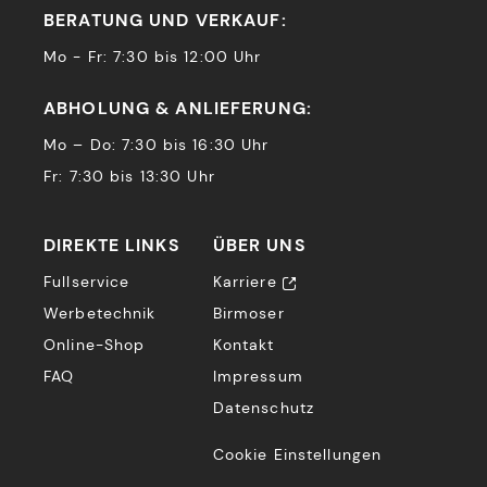
BERATUNG UND VERKAUF:
Mo - Fr: 7:30 bis 12:00 Uhr
ABHOLUNG & ANLIEFERUNG:
Mo – Do: 7:30 bis 16:30 Uhr
Fr: 7:30 bis 13:30 Uhr
DIREKTE LINKS
ÜBER UNS
Fullservice
Karriere
Werbetechnik
Birmoser
Online-Shop
Kontakt
FAQ
Impressum
Datenschutz
Cookie Einstellungen