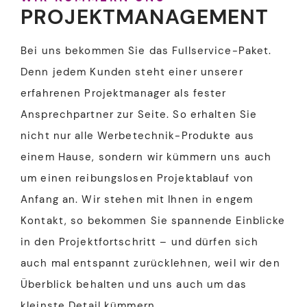
PROJEKTMANAGEMENT
Bei uns bekommen Sie das Fullservice-Paket.
Denn jedem Kunden steht einer unserer
erfahrenen Projektmanager als fester
Ansprechpartner zur Seite. So erhalten Sie
nicht nur alle Werbetechnik-Produkte aus
einem Hause, sondern wir kümmern uns auch
um einen reibungslosen Projektablauf von
Anfang an. Wir stehen mit Ihnen in engem
Kontakt, so bekommen Sie spannende Einblicke
in den Projektfortschritt – und dürfen sich
auch mal entspannt zurücklehnen, weil wir den
Überblick behalten und uns auch um das
kleinste Detail kümmern.