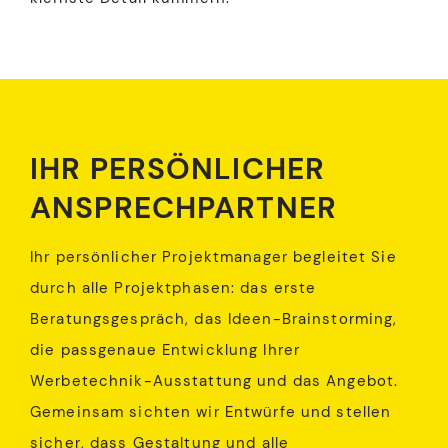
IHR PERSÖNLICHER
ANSPRECHPARTNER
Ihr persönlicher Projektmanager begleitet Sie
durch alle Projektphasen: das erste
Beratungsgespräch, das Ideen-Brainstorming,
die passgenaue Entwicklung Ihrer
Werbetechnik-Ausstattung und das Angebot.
Gemeinsam sichten wir Entwürfe und stellen
sicher, dass Gestaltung und alle